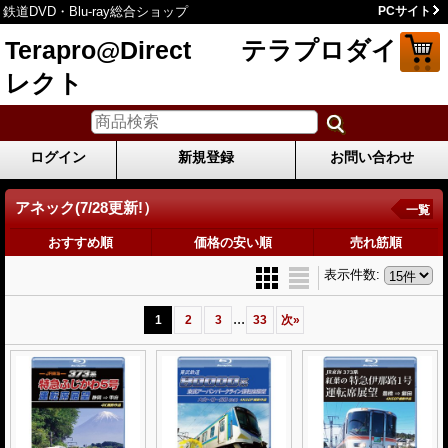
鉄道DVD・Blu-ray総合ショップ
PCサイト
Terapro@Direct テラプロダイ
レクト
ログイン
新規登録
お問い合わせ
アネック(7/28更新!）
一覧
おすすめ順
価格の安い順
売れ筋順
表示件数
:
...
1
2
3
33
次
»