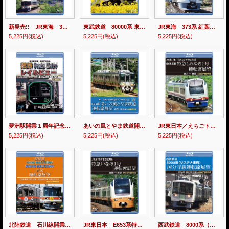
新発売!! JR東海 373系 特急ふじかわ5号運転席展望 静岡 → 甲府 4K撮影作品【BD】
東武鉄道 80000系 東武アーバンパークライン運転席展望 大宮〜柏〜船橋（往復） 4K60P撮影作品【BD】
JR東海 373系 紅葉の特急伊那路1号運転席展望 豊橋 ⇒ 飯田 4K60P撮影作品【BD】
5,225円
(税込)
5,225円
(税込)
5,225円
(税込)
夢洲駅開業１周年記念作品 近鉄 Osaka Metro レイルビュー運転席展望 けいはんな線・中央線 学研奈良登美ヶ丘 ⇔ 夢洲 4K撮影作品【BD】
あいの風とやま鉄道開業10周年記念 521系 あいの風とやま鉄道運転席展望 金沢〜泊 (往復) 4K撮影作品【BD】
JR東日本／えちごトキめき鉄道 E653系 特急しらゆき1号 運転席展望 新井 ⇒ 新潟 4K60P撮影作品【BD】
5,225円
(税込)
5,225円
(税込)
5,225円
(税込)
北陸鉄道 石川線開業110周年 浅野川線開業100周年記念運転席展望 石川線：鶴来〜野町 (往復)／浅野川線：内灘〜北鉄金沢 (往復) 4K60P撮影作品【BD】
JR東日本 E653系特急いなほ1号運転席展望 新潟 ⇒ 秋田 4K60P撮影作品【BD】
西武鉄道 8000系（サステナ車両） 国分寺線運転席展望 東村山駅〜国分寺駅 (往復) 4K60P撮影作品【BD】