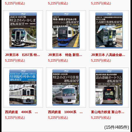
5,225円
(税込)
5,225円
(税込)
5,225円
(税込)
JR東日本 E257系 特急さわら・かしま運転席展望 新宿 ⇒ 鹿島神宮 4K撮影作品【BD】※実際のBDケースは黒色の商品となります。
JR東日本 特急 新宿さざなみ1号(ストロベリートレイン) 運転席展望 新宿 ⇒ 館山 4K撮影作品【BD】※実際のBDケースは黒色の商品となります。
JR東日本 八高線全線開通90周年記念作品 キハ110系 八高線往復運転席展望 高崎〜高麗川（往復）【BD】
5,225円
(税込)
5,225円
(税込)
5,225円
(税込)
西武鉄道 4000系 川越鉄道開業130周年記念特別臨時列車の旅 運転席展望 本川越駅⇒南入曽車両基地⇒小平駅(新宿線)／小平駅⇒小川駅(拝島線)／小川駅⇒鷹の台駅⇒東村山駅(国分寺線) 4K60P撮影作品【BD】
西武鉄道 10000系 特急小江戸号往復 運転席展望 本川越駅〜西武新宿駅 (往復) 4K60P撮影作品【BD】
富山地方鉄道 富山市内電車 富山港線ポートラム運転席展望 岩瀬浜⇒富山市内環状線⇒岩瀬浜 4K撮影作品【BD】
5,225円
(税込)
5,225円
(税込)
5,225円
(税込)
(15件/485件)