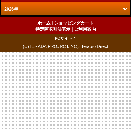
2026年
7月 (1)
ホーム
|
ショッピングカート
特定商取引法表示
|
ご利用案内
PCサイト
(C)TERADA PROJRCT.INC／Terapro Direct