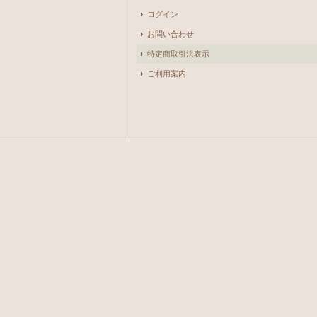
ログイン
お問い合わせ
特定商取引法表示
ご利用案内