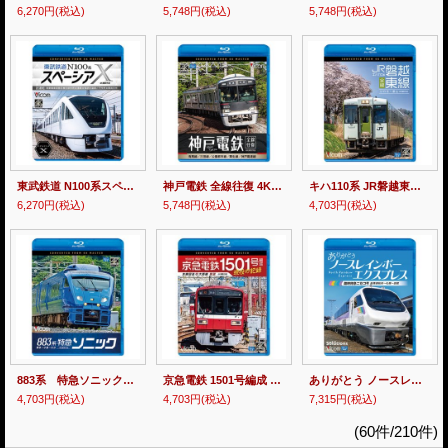
6,270円
(税込)
5,748円
(税込)
5,748円
(税込)
東武鉄道 N100系スペーシアX 試運転 4K撮影作品 南栗橋車両管区春日部支所〜浅草〜鬼怒川温泉/下今市〜東武日光【BD】
神戸電鉄 全線往復 4K撮影作品 有馬線/三田線/公園都市線/粟生線/神戸高速線【BD】
キハ110系 JR磐越東線 全線 4K撮影作品 いわき~郡山【BD】
6,270円
(税込)
5,748円
(税込)
4,703円
(税込)
883系 特急ソニック 4K撮影作品 博多~小倉〜大分【BD】
京急電鉄 1501号編成 現役の記録 4K撮影作品 500形 界磁チョッパ制御車 本線回送&大師線 展望【BD】
ありがとう ノースレインボーエクスプレス 臨時特急ニセコ号 苗穂運転所~札幌~函館【BD】
4,703円
(税込)
4,703円
(税込)
7,315円
(税込)
(60件/210件)