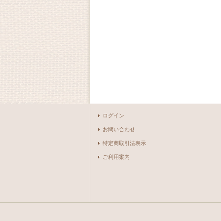
ログイン
お問い合わせ
特定商取引法表示
ご利用案内