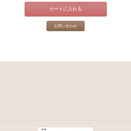
お問い合わせ