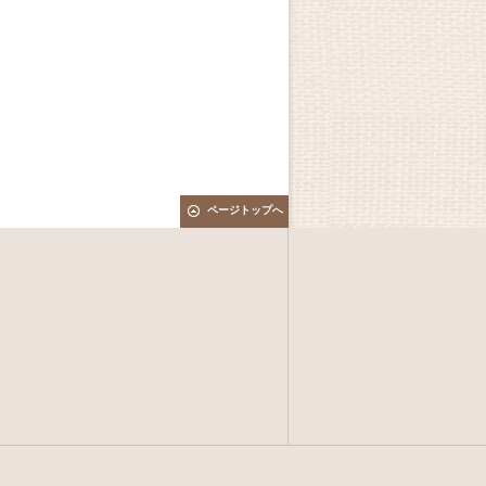
ページトップへ