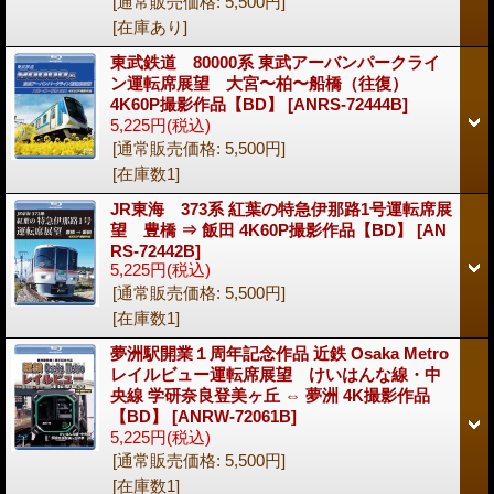
[通常販売価格
:
5,500円
]
[在庫あり]
東武鉄道 80000系 東武アーバンパークライ
ン運転席展望 大宮〜柏〜船橋（往復）
4K60P撮影作品【BD】
[ANRS-72444B]
5,225円
(税込)
[通常販売価格
:
5,500円
]
[在庫数1]
JR東海 373系 紅葉の特急伊那路1号運転席展
望 豊橋 ⇒ 飯田 4K60P撮影作品【BD】
[AN
RS-72442B]
5,225円
(税込)
[通常販売価格
:
5,500円
]
[在庫数1]
夢洲駅開業１周年記念作品 近鉄 Osaka Metro
レイルビュー運転席展望 けいはんな線・中
央線 学研奈良登美ヶ丘 ⇔ 夢洲 4K撮影作品
【BD】
[ANRW-72061B]
5,225円
(税込)
[通常販売価格
:
5,500円
]
[在庫数1]