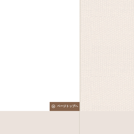
ページトップへ