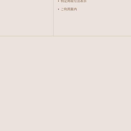
特定商取引法表示
ご利用案内