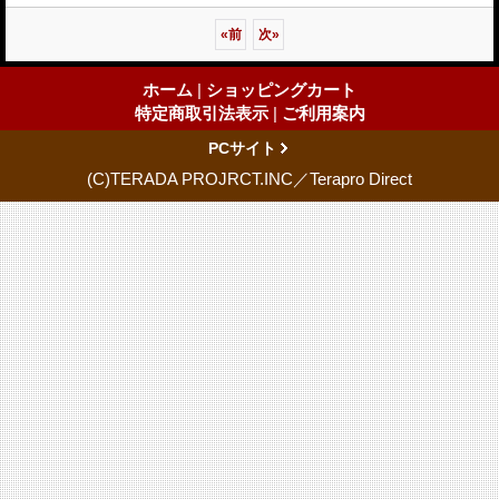
«
前
次
»
ホーム
|
ショッピングカート
特定商取引法表示
|
ご利用案内
PCサイト
(C)TERADA PROJRCT.INC／Terapro Direct