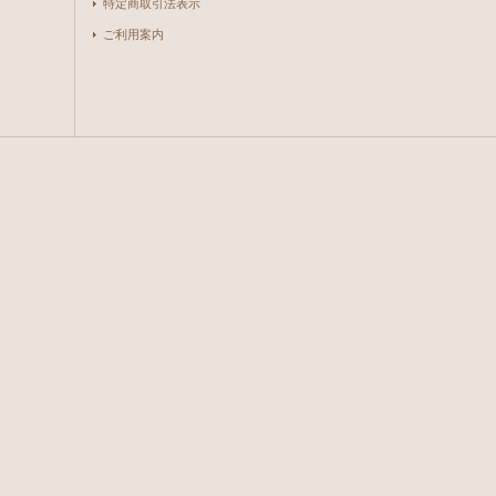
特定商取引法表示
ご利用案内