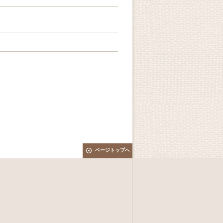
ページトップへ