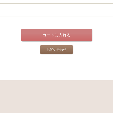
お問い合わせ