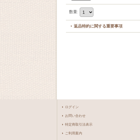
数量
:
返品特約に関する重要事項
ログイン
お問い合わせ
特定商取引法表示
ご利用案内