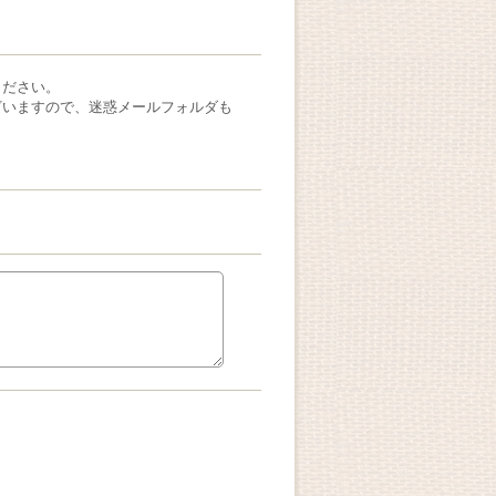
ください。
ざいますので、迷惑メールフォルダも