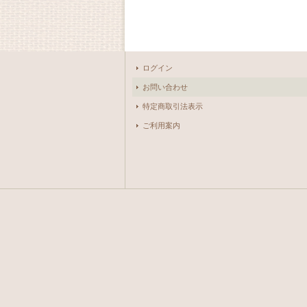
ログイン
お問い合わせ
特定商取引法表示
ご利用案内