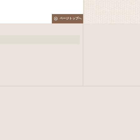
ページトップへ