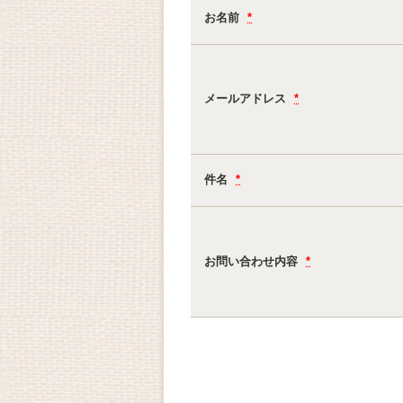
お名前
*
メールアドレス
*
件名
*
お問い合わせ内容
*