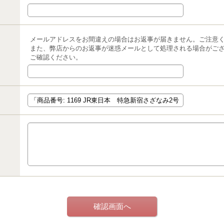
メールアドレスをお間違えの場合はお返事が届きません。ご注意
また、弊店からのお返事が迷惑メールとして処理される場合がご
ご確認ください。