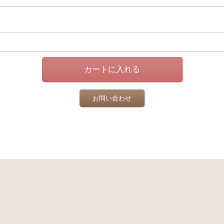
お問い合わせ