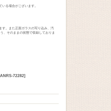
ている場合がございます。
ます。また正面ガラスの写り込み、汚
よう、そのままの状態で収録しておりま
ANRS-72282
]