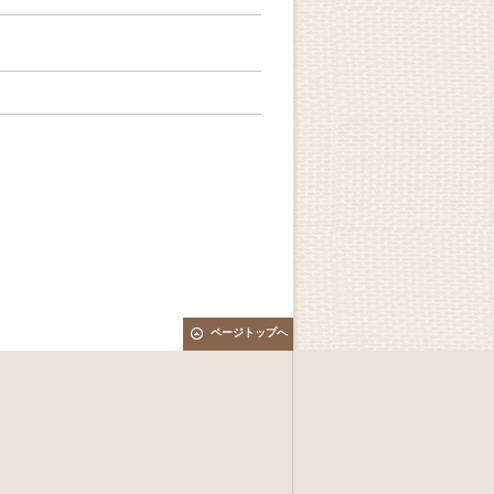
ページトップへ