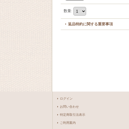
数量
:
返品特約に関する重要事項
ログイン
お問い合わせ
特定商取引法表示
ご利用案内