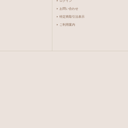
ログイン
お問い合わせ
特定商取引法表示
ご利用案内