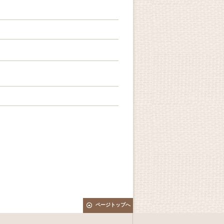
ページトップへ