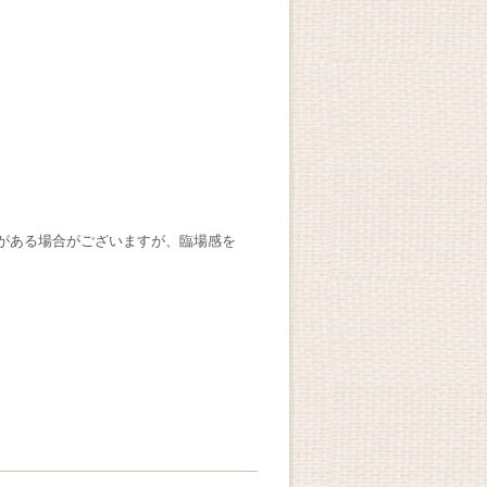
ツ
がある場合がございますが、臨場感を