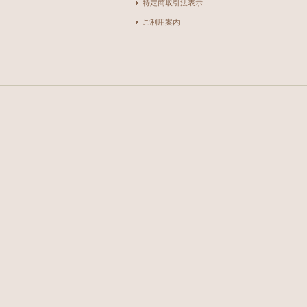
特定商取引法表示
ご利用案内