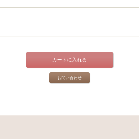
お問い合わせ