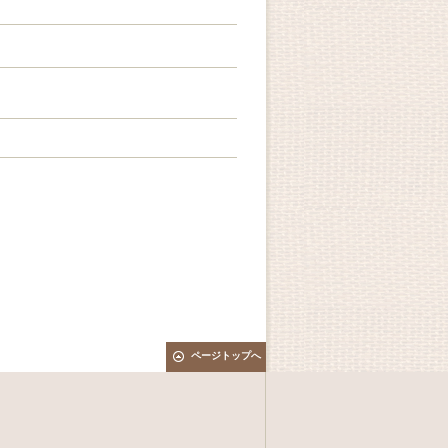
ページトップへ