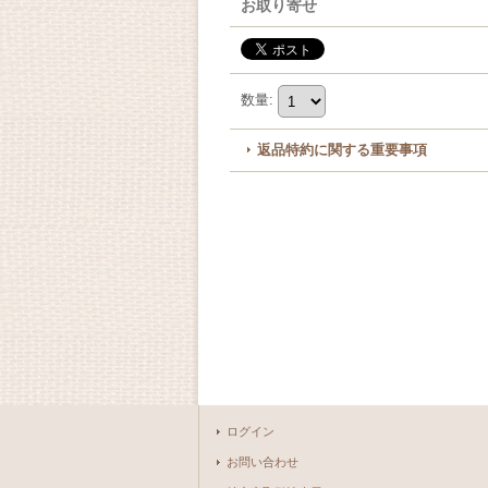
お取り寄せ
数量
:
返品特約に関する重要事項
ログイン
お問い合わせ