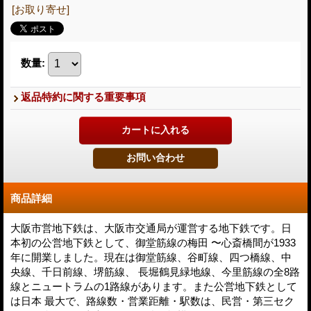
[お取り寄せ]
数量
:
返品特約に関する重要事項
商品詳細
大阪市営地下鉄は、大阪市交通局が運営する地下鉄です。日
本初の公営地下鉄として、御堂筋線の梅田 〜心斎橋間が1933
年に開業しました。現在は御堂筋線、谷町線、四つ橋線、中
央線、千日前線、堺筋線、 長堀鶴見緑地線、今里筋線の全8路
線とニュートラムの1路線があります。また公営地下鉄として
は日本 最大で、路線数・営業距離・駅数は、民営・第三セク