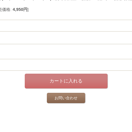
売価格
:
4,950円
]
お問い合わせ