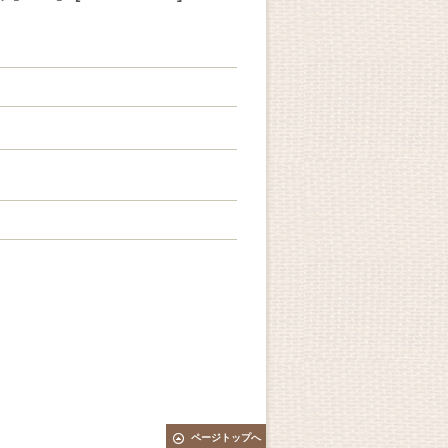
ページトップへ