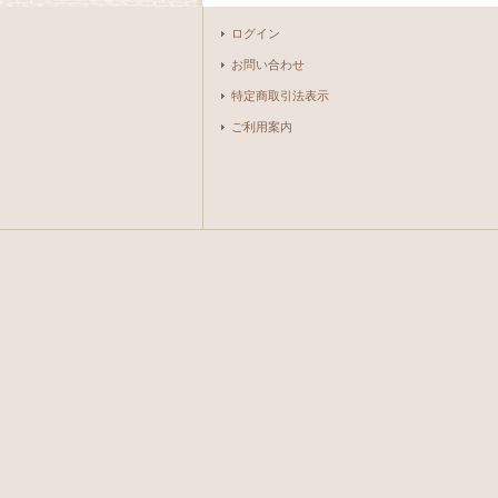
ログイン
お問い合わせ
特定商取引法表示
ご利用案内