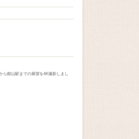
から館山駅までの展望を4K撮影しまし