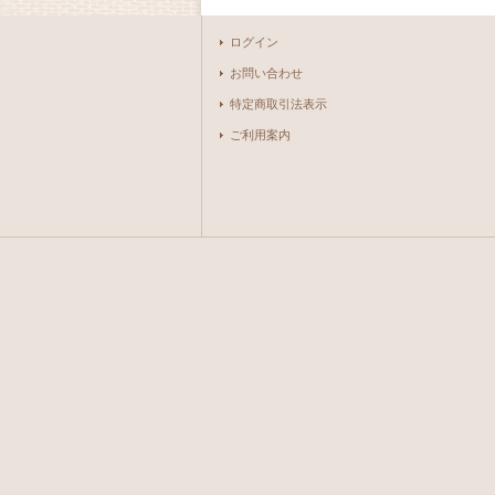
ログイン
お問い合わせ
特定商取引法表示
ご利用案内