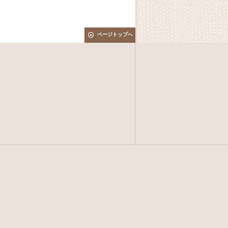
ページトップへ