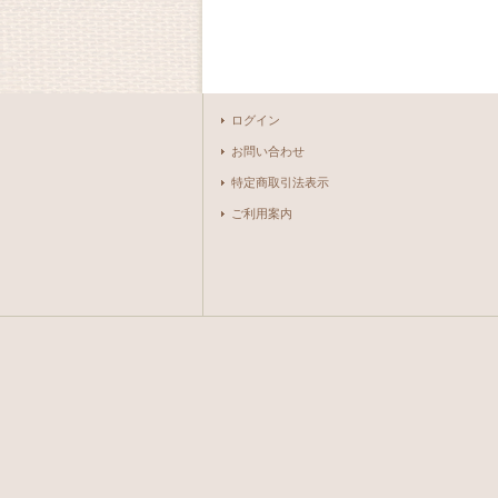
ログイン
お問い合わせ
特定商取引法表示
ご利用案内