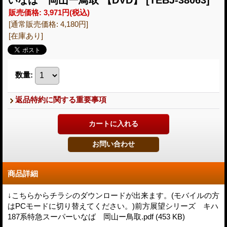
販売価格
:
3,971円
(税込)
[通常販売価格
:
4,180円
]
[在庫あり]
数量
:
返品特約に関する重要事項
商品詳細
↓こちらからチラシのダウンロードが出来ます。(モバイルの方
はPCモードに切り替えてください。)前方展望シリーズ キハ
187系特急スーパーいなば 岡山ー鳥取.pdf (453 KB)