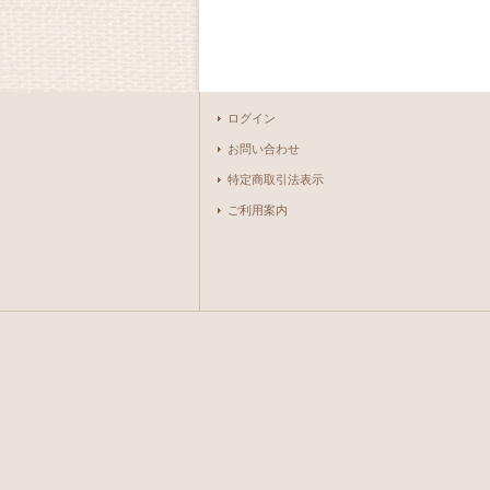
ログイン
お問い合わせ
特定商取引法表示
ご利用案内