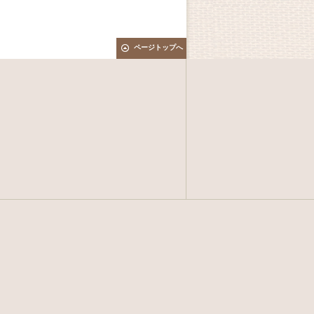
ページトップへ