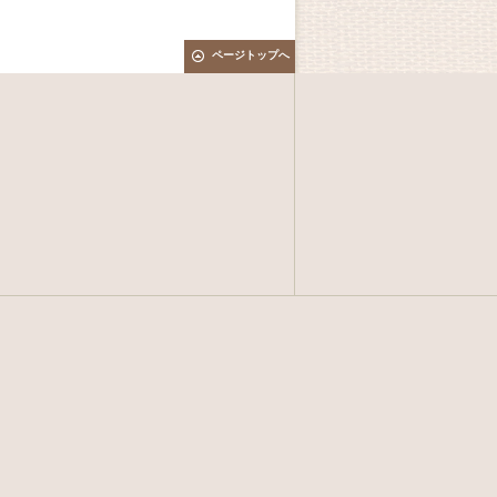
ページトップへ