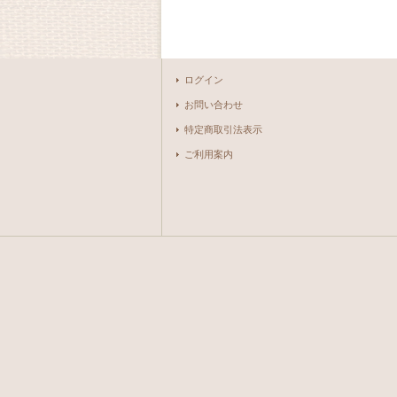
ログイン
お問い合わせ
特定商取引法表示
ご利用案内