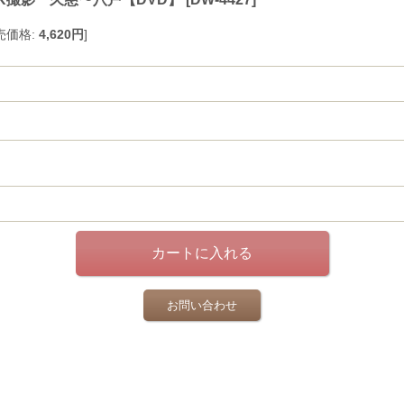
売価格
:
4,620円
]
お問い合わせ