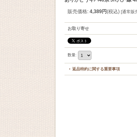
販売価格
:
4,389円
(税込)
[
通常販
お取り寄せ
数量
:
返品特約に関する重要事項