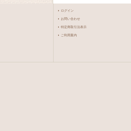
ログイン
お問い合わせ
特定商取引法表示
ご利用案内