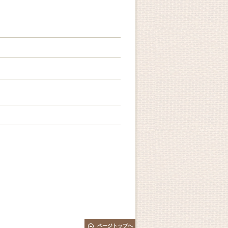
ページトップへ