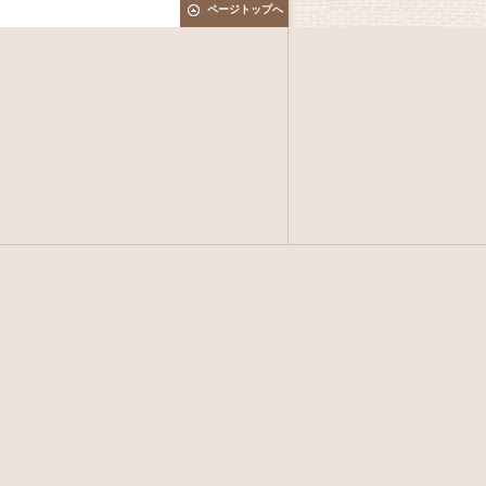
ページトップへ