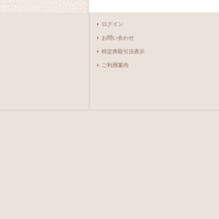
ログイン
お問い合わせ
特定商取引法表示
ご利用案内