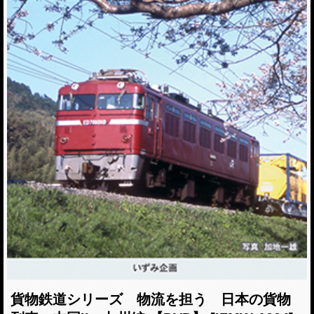
貨物鉄道シリーズ 物流を担う 日本の貨物