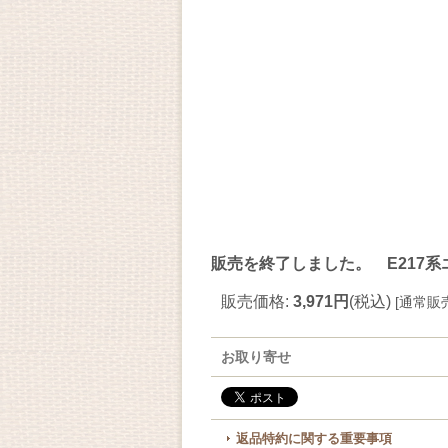
販売を終了しました。 E217系
販売価格
:
3,971円
(税込)
[
通常販
お取り寄せ
返品特約に関する重要事項