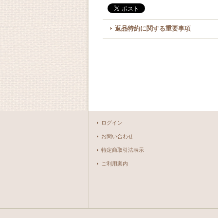
返品特約に関する重要事項
ログイン
お問い合わせ
特定商取引法表示
ご利用案内