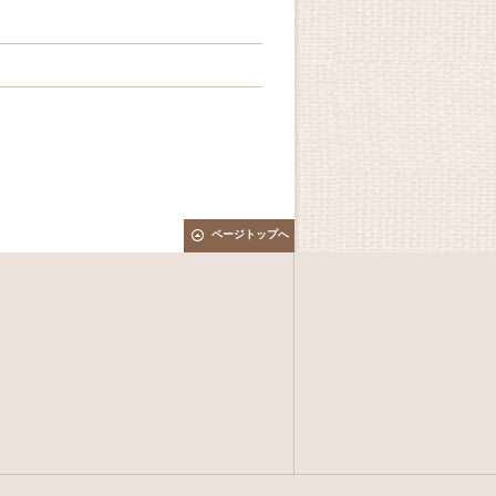
ページトップへ