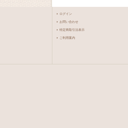
ログイン
お問い合わせ
特定商取引法表示
ご利用案内