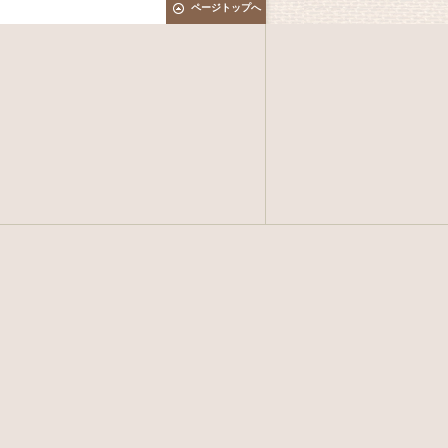
ページトップへ