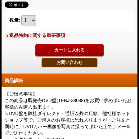
数量
:
返品特約に関する重要事項
商品詳細
【ご留意事項】
この商品は既発売DVD盤(TEBJ-38038)をお買い求め頂いたお
客様のみ購入出来ます。
☆DVD盤を弊社ダイレクト・通販以外の店頭、他社様ネット
ショップ等で、ご購入のお客様は恐れ入りますが、ご注文と
同時に、DVDカバー画像を写真に撮って頂いた上で、メール
でご送付ください。