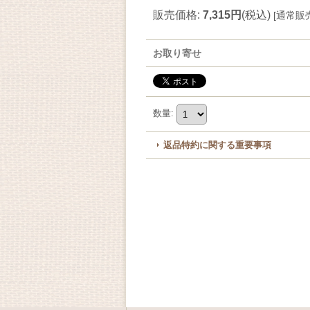
販売価格
:
7,315円
(税込)
[
通常販
お取り寄せ
数量
:
返品特約に関する重要事項