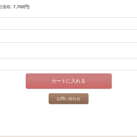
売価格
:
7,700円
]
お問い合わせ