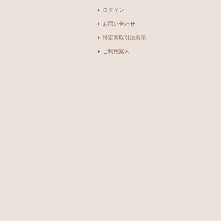
ログイン
お問い合わせ
特定商取引法表示
ご利用案内