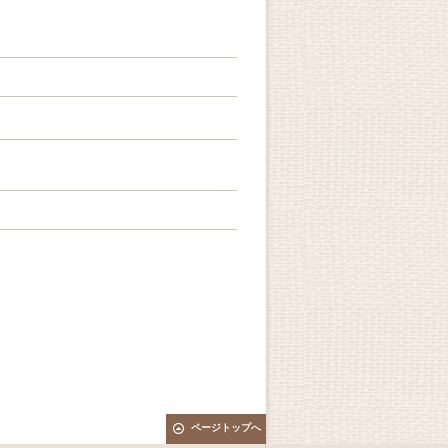
ページトップへ