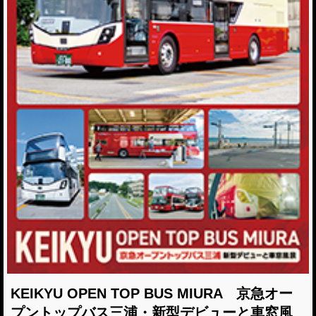
KEIKYU OPEN TOP BUS MIURA 京急オー
プントップバス三浦・新型デビューと車窓風