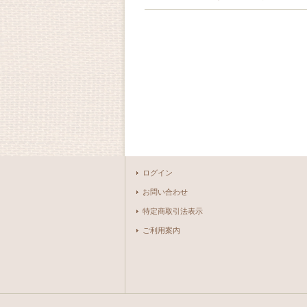
ログイン
お問い合わせ
特定商取引法表示
ご利用案内