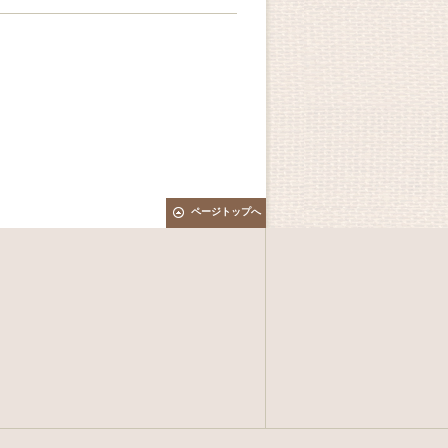
ページトップへ