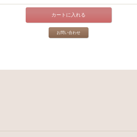
お問い合わせ