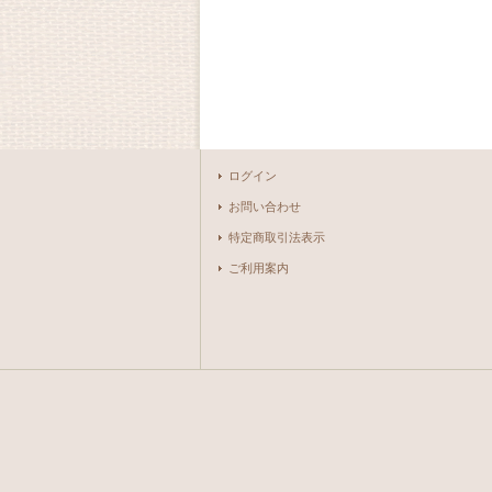
ログイン
お問い合わせ
特定商取引法表示
ご利用案内