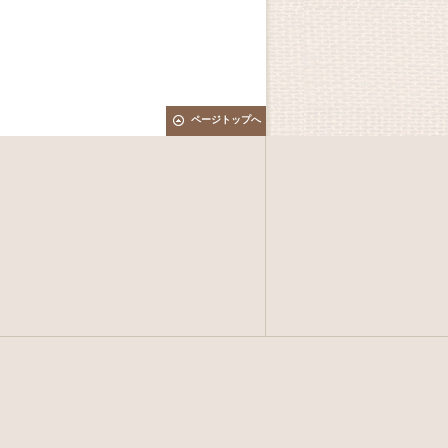
ページトップへ