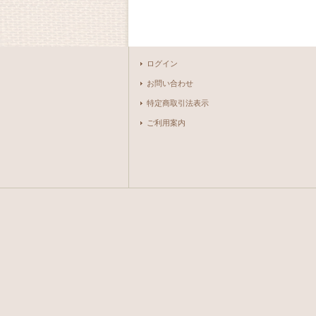
ログイン
お問い合わせ
特定商取引法表示
ご利用案内