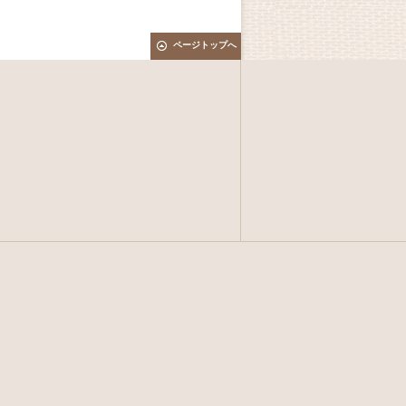
ページトップへ