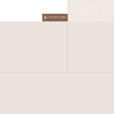
ページトップへ