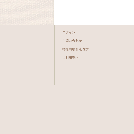
ログイン
お問い合わせ
特定商取引法表示
ご利用案内