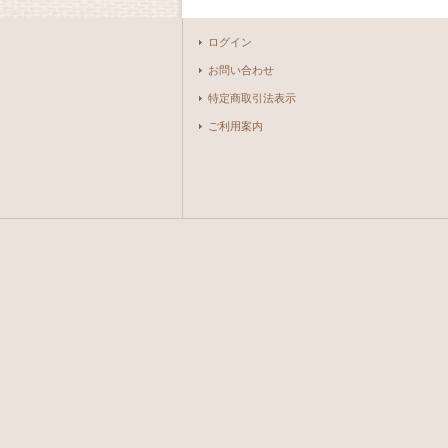
ログイン
お問い合わせ
特定商取引法表示
ご利用案内