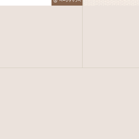
ページトップへ