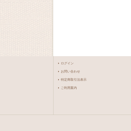
ログイン
お問い合わせ
特定商取引法表示
ご利用案内