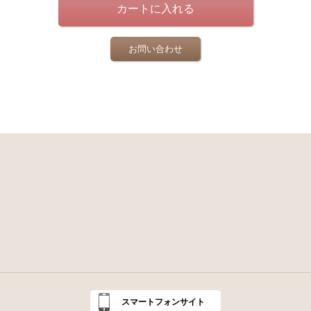
お問い合わせ
スマートフォンサイト