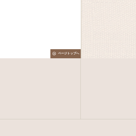
ページトップへ