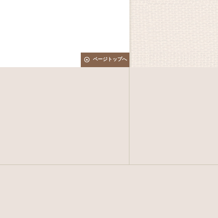
ページトップへ