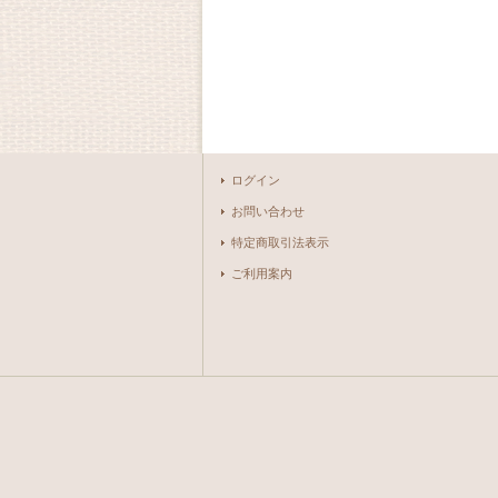
ログイン
お問い合わせ
特定商取引法表示
ご利用案内