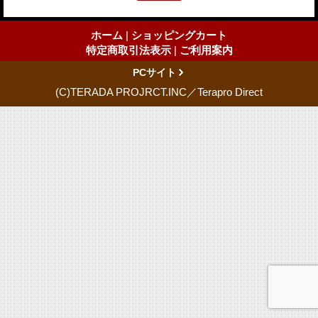
ホーム
|
ショッピングカート
特定商取引法表示
|
ご利用案内
PCサイト
(C)TERADA PROJRCT.INC／Terapro Direct