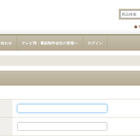
い合わせ
テレビ局・番組制作会社の皆様へ
ログイン