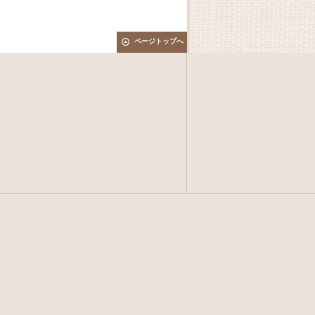
ページトップへ