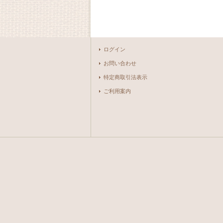
ログイン
お問い合わせ
特定商取引法表示
ご利用案内