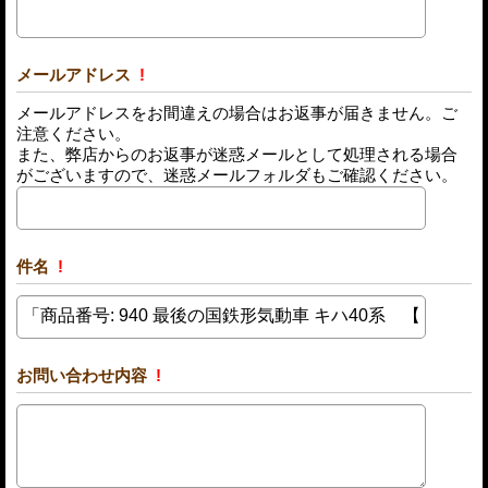
メールアドレス
!
メールアドレスをお間違えの場合はお返事が届きません。ご
注意ください。
また、弊店からのお返事が迷惑メールとして処理される場合
がございますので、迷惑メールフォルダもご確認ください。
件名
!
お問い合わせ内容
!