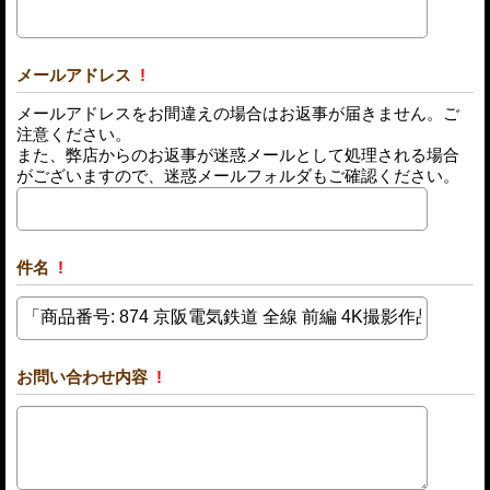
メールアドレス
!
メールアドレスをお間違えの場合はお返事が届きません。ご
注意ください。
また、弊店からのお返事が迷惑メールとして処理される場合
がございますので、迷惑メールフォルダもご確認ください。
件名
!
お問い合わせ内容
!