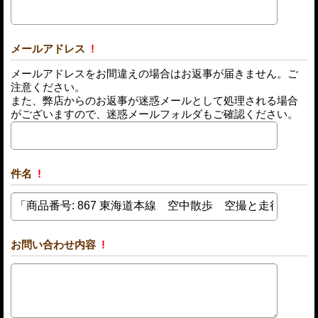
メールアドレス
!
メールアドレスをお間違えの場合はお返事が届きません。ご
注意ください。
また、弊店からのお返事が迷惑メールとして処理される場合
がございますので、迷惑メールフォルダもご確認ください。
件名
!
お問い合わせ内容
!