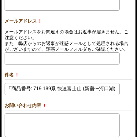
メールアドレス
!
メールアドレスをお間違えの場合はお返事が届きません。ご
注意ください。
また、弊店からのお返事が迷惑メールとして処理される場合
がございますので、迷惑メールフォルダもご確認ください。
件名
!
お問い合わせ内容
!