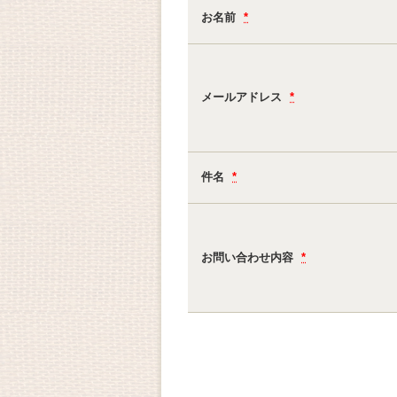
お名前
*
メールアドレス
*
件名
*
お問い合わせ内容
*