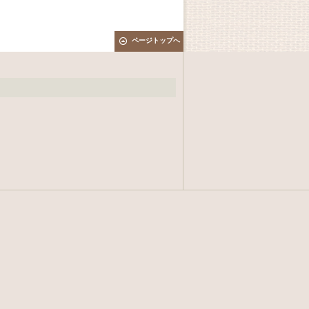
ページトップへ