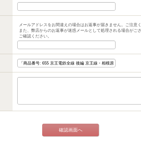
メールアドレスをお間違えの場合はお返事が届きません。ご注意
また、弊店からのお返事が迷惑メールとして処理される場合がご
ご確認ください。