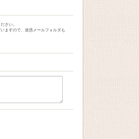
ください。
ざいますので、迷惑メールフォルダも