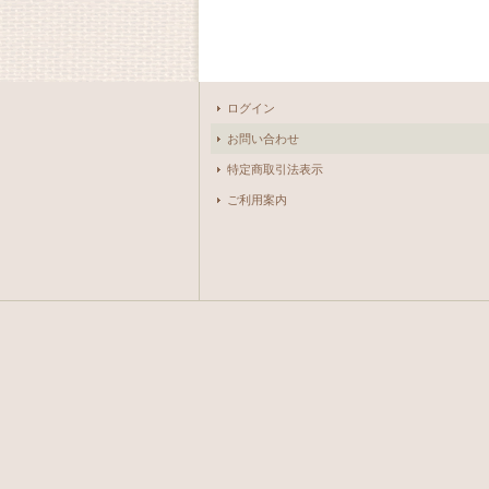
ログイン
お問い合わせ
特定商取引法表示
ご利用案内