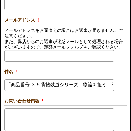
メールアドレス
!
メールアドレスをお間違えの場合はお返事が届きません。ご
注意ください。
また、弊店からのお返事が迷惑メールとして処理される場合
がございますので、迷惑メールフォルダもご確認ください。
件名
!
お問い合わせ内容
!