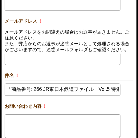
メールアドレス
!
メールアドレスをお間違えの場合はお返事が届きません。ご
注意ください。
また、弊店からのお返事が迷惑メールとして処理される場合
がございますので、迷惑メールフォルダもご確認ください。
件名
!
お問い合わせ内容
!