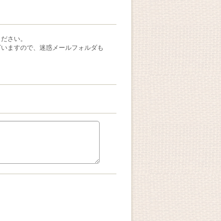
ください。
ざいますので、迷惑メールフォルダも