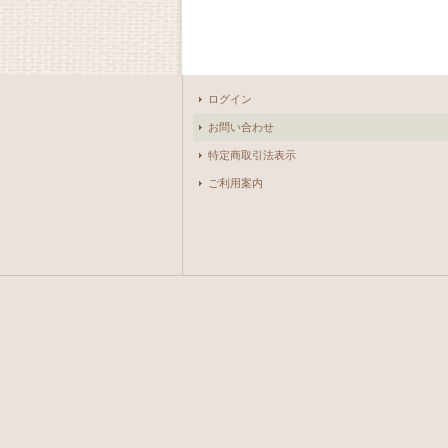
ログイン
お問い合わせ
特定商取引法表示
ご利用案内