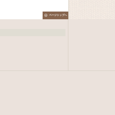
ページトップへ