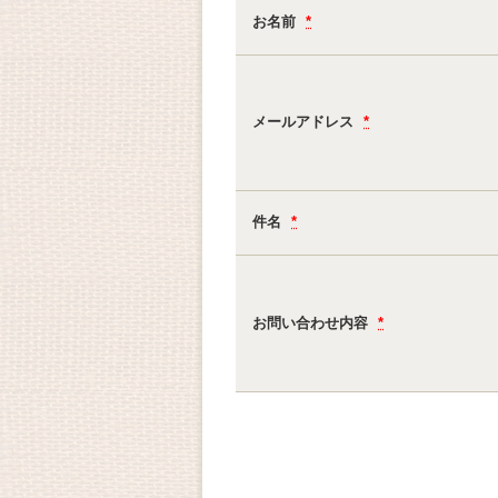
お名前
*
メールアドレス
*
件名
*
お問い合わせ内容
*