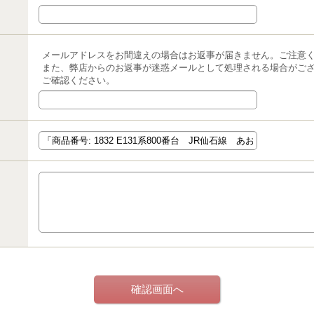
メールアドレスをお間違えの場合はお返事が届きません。ご注意
また、弊店からのお返事が迷惑メールとして処理される場合がご
ご確認ください。