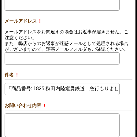
メールアドレス
!
メールアドレスをお間違えの場合はお返事が届きません。ご
注意ください。
また、弊店からのお返事が迷惑メールとして処理される場合
がございますので、迷惑メールフォルダもご確認ください。
件名
!
お問い合わせ内容
!