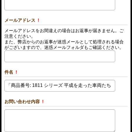
メールアドレス
!
メールアドレスをお間違えの場合はお返事が届きません。ご
注意ください。
また、弊店からのお返事が迷惑メールとして処理される場合
がございますので、迷惑メールフォルダもご確認ください。
件名
!
お問い合わせ内容
!