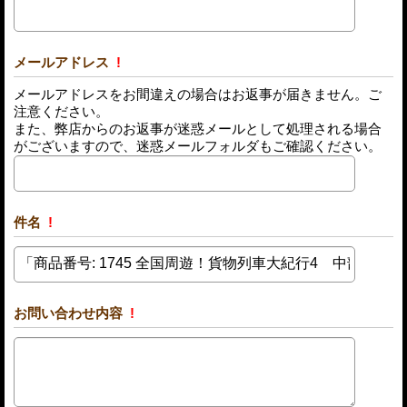
メールアドレス
!
メールアドレスをお間違えの場合はお返事が届きません。ご
注意ください。
また、弊店からのお返事が迷惑メールとして処理される場合
がございますので、迷惑メールフォルダもご確認ください。
件名
!
お問い合わせ内容
!