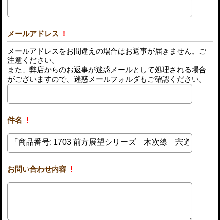
メールアドレス
!
メールアドレスをお間違えの場合はお返事が届きません。ご
注意ください。
また、弊店からのお返事が迷惑メールとして処理される場合
がございますので、迷惑メールフォルダもご確認ください。
件名
!
お問い合わせ内容
!